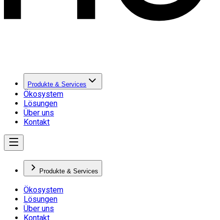
Produkte & Services
Ökosystem
Lösungen
Über uns
Kontakt
Produkte & Services
Ökosystem
Lösungen
Über uns
Kontakt